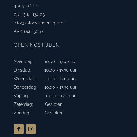
4005 EG Tiel
06 - 386 834 03
info@salonskinboutique.nl
KVK: 64623610
OPENINGSTIJDEN:
Maandag: 10.00 - 17.00 uur
Dinsdag: 10.00 - 13.30 uur
Woensdag: 10.00 - 17.00 uur
Donderdag: 10.00 - 13.30 uur
Vrijdag: 10.00 - 17.00 uur
Zaterdag: Gesloten
Zondag: Gesloten