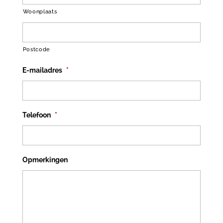
Woonplaats
Postcode
E-mailadres
*
Telefoon
*
Opmerkingen