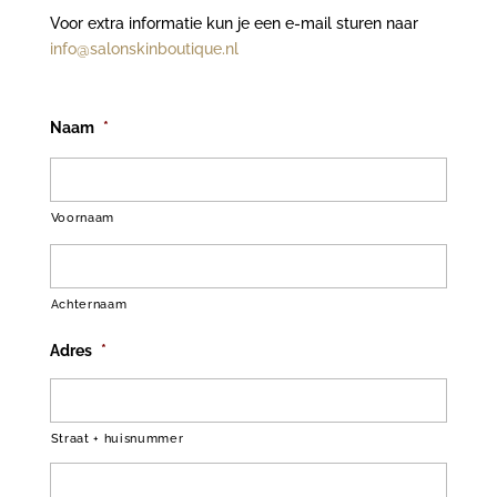
Voor extra informatie kun je een e-mail sturen naar
info@salonskinboutique.nl
Naam
*
Voornaam
Achternaam
Adres
*
Straat + huisnummer