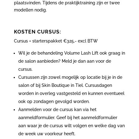
plaatsvinden. Tijdens de praktijktraining zijn er twee
modellen nodig.
KOSTEN CURSUS:
Cursus + starterspakket €325,- excl BTW
Wil je de behandeling Volume Lash Lift ook graag in
de salon aanbieden? Meld je dan aan voor de
cursus.
Cursussen zijn zowel mogelijk op locatie bij je in de
salon of bij Skin Boutique in Tiel. Cursusdagen
worden in overleg vastgesteld en kunnen eventueel
ook op zondagen gevolgd worden.
Aanmelden voor de cursus kan via het
aanmeldformulier. Geef bij het aanmeldformulier
aan waar je de cursus wilt volgen en welke dag van
de week uw voorkeur heeft.