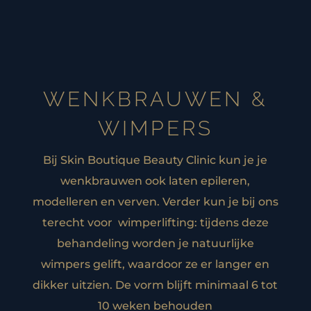
WENKBRAUWEN &
WIMPERS
Bij Skin Boutique Beauty Clinic kun je je
wenkbrauwen ook laten epileren,
modelleren en verven. Verder kun je bij ons
terecht voor wimperlifting: tijdens deze
behandeling worden je natuurlijke
wimpers gelift, waardoor ze er langer en
dikker uitzien. De vorm blijft minimaal 6 tot
10 weken behouden