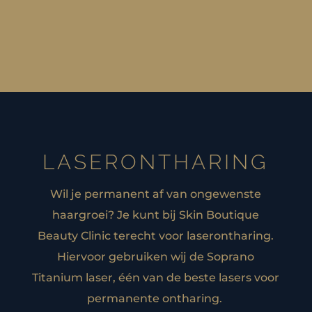
LASERONTHARING
Wil je permanent af van ongewenste
haargroei? Je kunt bij Skin Boutique
Beauty Clinic terecht voor laserontharing.
Hiervoor gebruiken wij de Soprano
Titanium laser, één van de beste lasers voor
permanente ontharing.