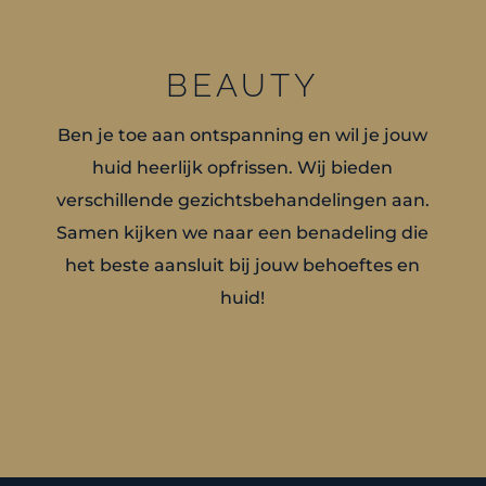
BEAUTY
Ben je toe aan ontspanning en wil je jouw
huid heerlijk opfrissen. Wij bieden
verschillende gezichtsbehandelingen aan.
Samen kijken we naar een benadeling die
het beste aansluit bij jouw behoeftes en
huid!