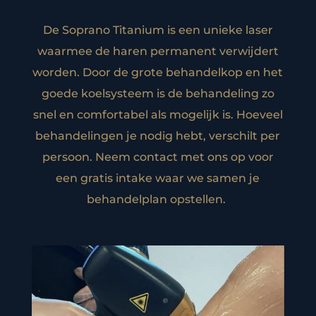
De Soprano Titanium is een unieke laser
waarmee de haren permanent verwijdert
worden. Door de grote behandelkop en het
goede koelsysteem is de behandeling zo
snel en comfortabel als mogelijk is. Hoeveel
behandelingen je nodig hebt, verschilt per
persoon. Neem contact met ons op voor
een gratis intake waar we samen je
behandelplan opstellen.