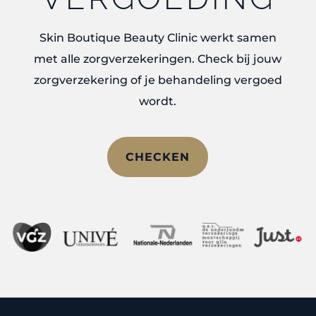
Skin Boutique Beauty Clinic werkt samen
met alle zorgverzekeringen. Check bij jouw
zorgverzekering of je behandeling vergoed
wordt.
CHECKEN