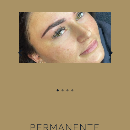
PERMANENTE