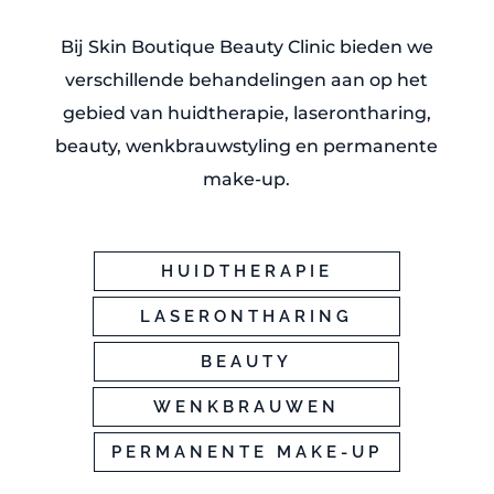
Bij Skin Boutique Beauty Clinic bieden we
verschillende behandelingen aan op het
gebied van huidtherapie, laserontharing,
beauty, wenkbrauwstyling en permanente
make-up.
HUIDTHERAPIE
LASERONTHARING
BEAUTY
WENKBRAUWEN
PERMANENTE MAKE-UP