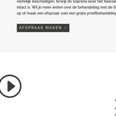
namelijk beschadigen, terwijl de Soprano laser het haarz
intact is. Wil je meer weten over de behandeling met de
op of maak een afspraak voor een gratis proefbehandelin
AFSPRAAK MAKEN