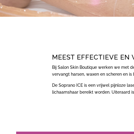
MEEST EFFECTIEVE EN
Bij Salon Skin Boutique werken we met d
vervangt harsen, waxen en scheren en is b
De Soprano ICE is een vrijwel pijnloze l
lichaamshaar bereikt worden. Uiteraard is