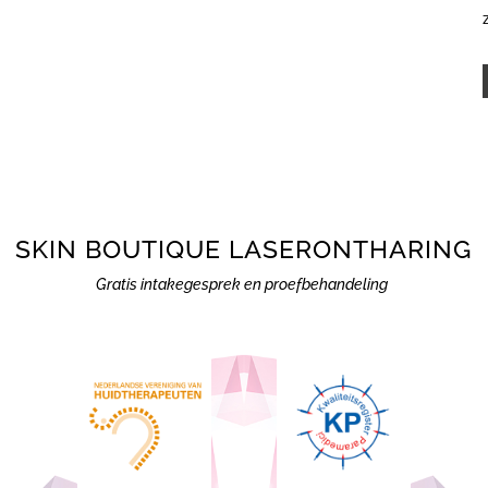
SKIN BOUTIQUE LASERONTHARING
Gratis intakegesprek en proefbehandeling