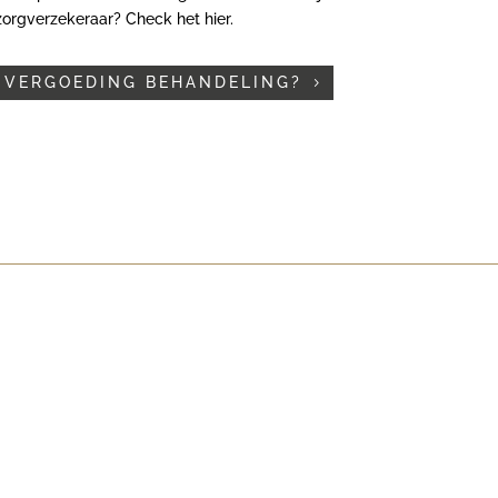
zorgverzekeraar? Check het hier.
VERGOEDING BEHANDELING?