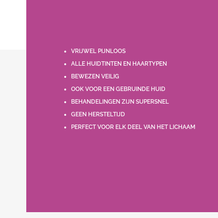
VRIJWEL PIJNLOOS
ALLE HUIDTINTEN EN HAARTYPEN
BEWEZEN VEILIG
OOK VOOR EEN GEBRUINDE HUID
BEHANDELINGEN ZIJN SUPERSNEL
GEEN HERSTELTIJD
PERFECT VOOR ELK DEEL VAN HET LICHAAM