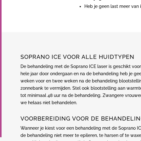
Heb je geen last meer van i
SOPRANO ICE VOOR ALLE HUIDTYPEN
De behandeling met de Soprano ICE laser is geschikt voor
hele jaar door ondergaan en na de behandeling heb je gee
weken voor en twee weken na de behandeling blootstellin
zonnebank te vermijden. Stel ook blootstelling aan warmt
tot minimaal 48 uur na de behandeling. Zwangere vrouwe
we helaas niet behandelen.
VOORBEREIDING VOOR DE BEHANDELI
Wanneer je kiest voor een behandeling met de Soprano ICE
de behandeling niet meer te epileren, te harsen of te wa