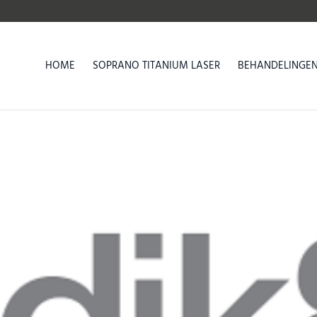
HOME
SOPRANO TITANIUM LASER
BEHANDELINGE