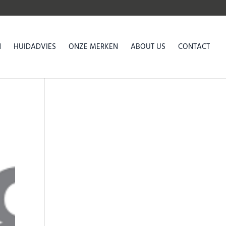
N
HUIDADVIES
ONZE MERKEN
ABOUT US
CONTACT