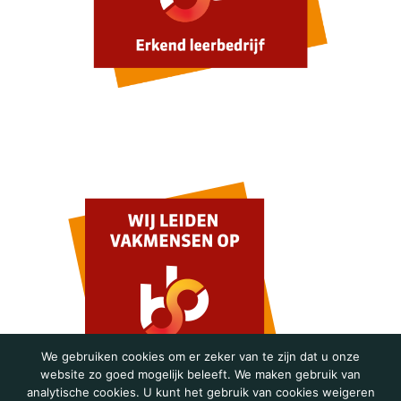
We gebruiken cookies om er zeker van te zijn dat u onze
website zo goed mogelijk beleeft. We maken gebruik van
analytische cookies. U kunt het gebruik van cookies weigeren