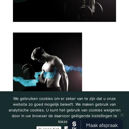
We gebruiken cookies om er zeker van te zijn dat u onze
website zo goed mogelijk beleeft. We maken gebruik van
analytische cookies. U kunt het gebruik van cookies weigeren
door in uw browser de daarvoor geëigende instellingen te
kiezen.